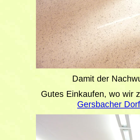
Damit der Nachwu
Gutes Einkaufen, wo wir 
Gersbacher Dorf