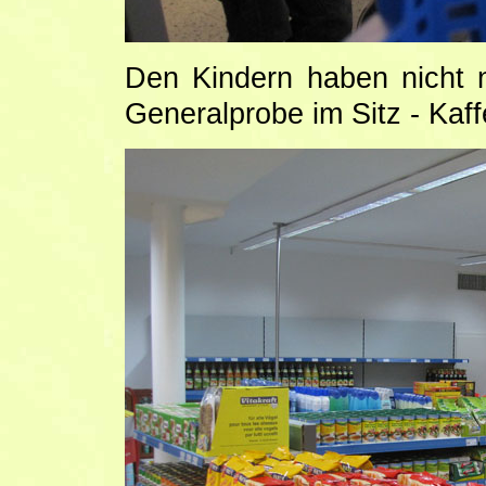
Den Kindern haben nicht 
Generalprobe im Sitz - Kaf