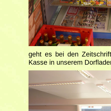
geht es bei den Zeitschri
Kasse in unserem Dorflad