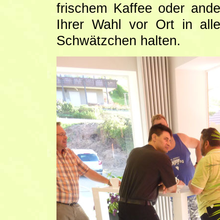
frischem Kaffee oder and
Ihrer Wahl vor Ort in al
Schwätzchen halten.