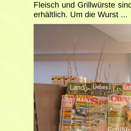
Fleisch und Grillwürste si
erhältlich. Um die Wurst ...