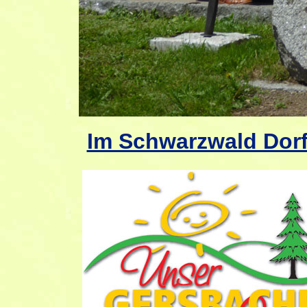
Im Schwarzwald Dorf