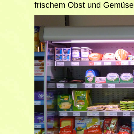
frischem Obst und Gemüse,