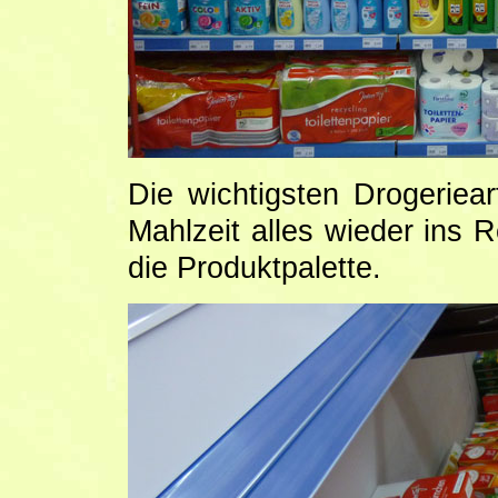
Die wichtigsten Drogeriear
Mahlzeit alles wieder ins 
die Produktpalette.