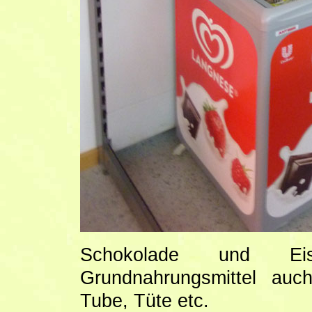
Schokolade und Ei
Grundnahrungsmittel auc
Tube, Tüte etc.