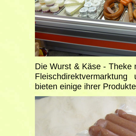
Die Wurst & Käse - Theke m
Fleischdirektvermarktun
bieten einige ihrer Produkte