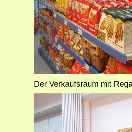
Der Verkaufsraum mit Regal