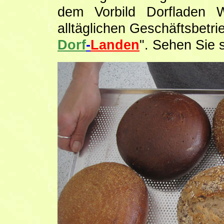
dem Vorbild Dorfladen 
alltäglichen Geschäftsbetri
Dorf
-
Landen
". Sehen Sie s