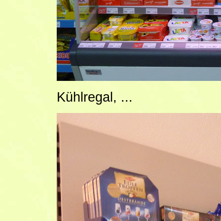
Kühlregal, ...