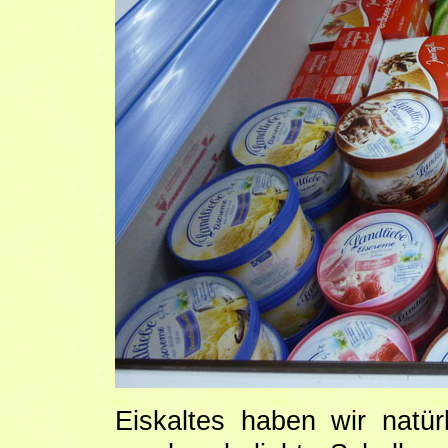
Eiskaltes haben wir natür