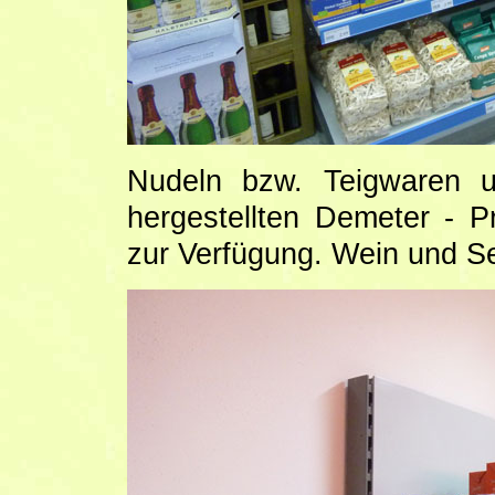
Nudeln bzw. Teigwaren u
hergestellten Demeter - 
zur Verfügung. Wein und Sek