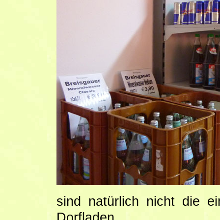
sind natürlich nicht die 
Dorfladen.