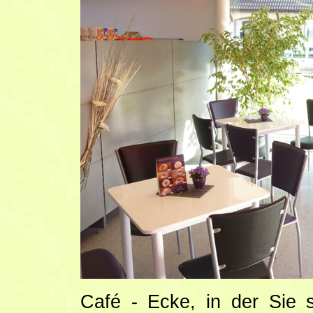
Café - Ecke, in der Sie 