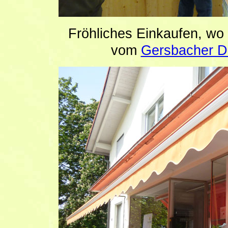
Fröhliches Einkaufen, wo
vom
Gersbacher Do