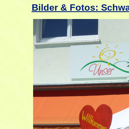
Bilder & Fotos: Schw